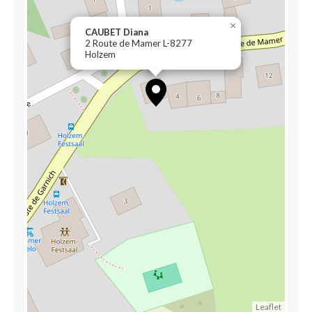
×
CAUBET Diana
2 Route de Mamer L-8277
Holzem
Leaflet