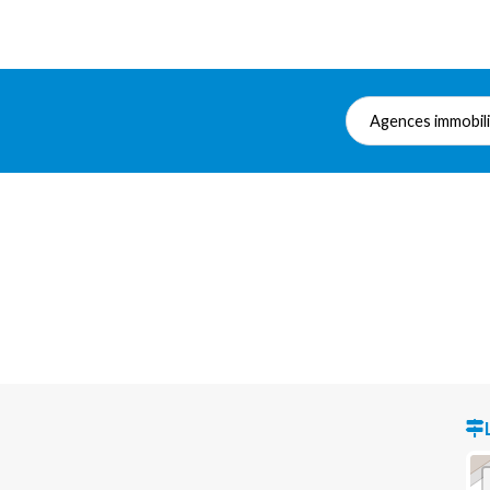
Agences immobil