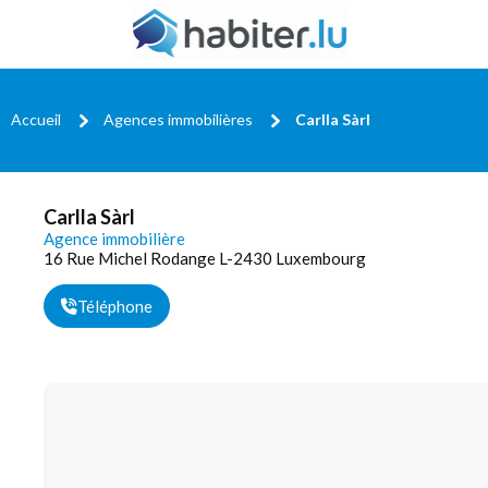
Accueil
Agences immobilières
Carlla Sàrl
Carlla Sàrl
Agence immobilière
16 Rue Michel Rodange L-2430 Luxembourg
Téléphone