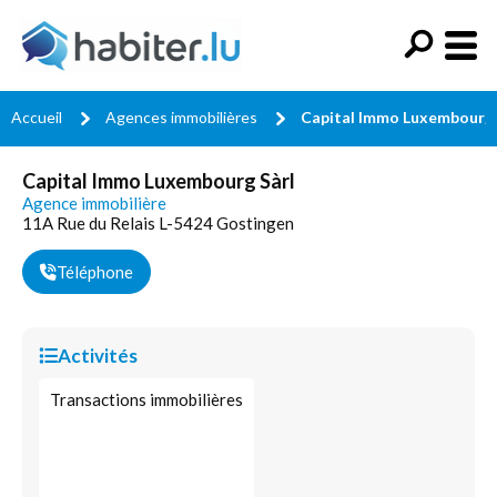
Accueil
Agences immobilières
Capital Immo Luxembourg 
Capital Immo Luxembourg Sàrl
Agence immobilière
11A Rue du Relais L-5424 Gostingen
Téléphone
Activités
Transactions immobilières