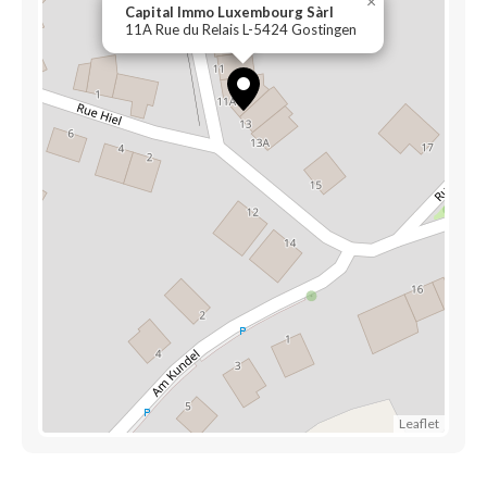
×
Capital Immo Luxembourg Sàrl
11A Rue du Relais L-5424 Gostingen
Leaflet