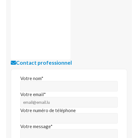
Contact professionnel
Votre nom*
Votre email*
Votre numéro de téléphone
Votre message*