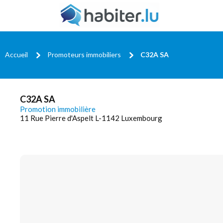
Accueil
Promoteurs immobiliers
C32A SA
C32A SA
Promotion immobilière
11 Rue Pierre d'Aspelt L-1142 Luxembourg