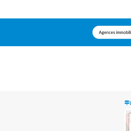
Agences immobil