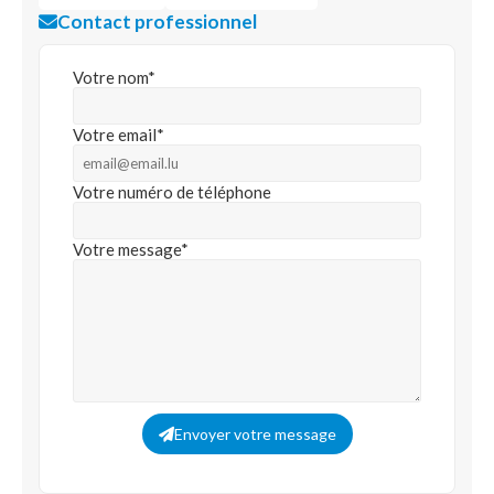
Contact professionnel
Votre nom*
Votre email*
Votre numéro de téléphone
Votre message*
Envoyer votre message