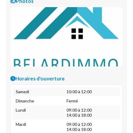
Photos
Horaires d'ouverture
Samedi
10:00 à 12:00
Dimanche
Fermé
Lundi
09:00 à 12:00
14:00 à 18:00
Mardi
09:00 à 12:00
14:00 à 18:00