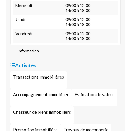
Mercredi
09:00 à 12:00
14:00 à 18:00
Jeudi
09:00 à 12:00
14:00 à 18:00
Vendredi
09:00 à 12:00
14:00 à 18:00
Information
Activités
Transactions immobilières
Accompagnement immobilier
Estimation de valeur
Chasseur de biens immobiliers
Promotion immobilière
Travaux de maçonnerie