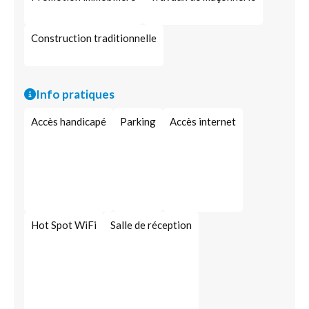
Construction traditionnelle
Info pratiques
Accès handicapé
Parking
Accès internet
Hot Spot WiFi
Salle de réception