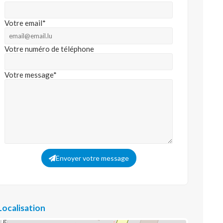
Votre email*
Votre numéro de téléphone
Votre message*
Envoyer votre message
Localisation