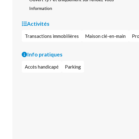
Information
Activités
Transactions immobilières
Maison clé-en-main
Pro
Info pratiques
Accès handicapé
Parking