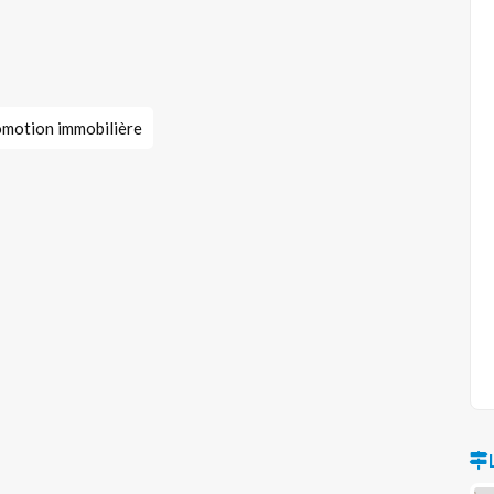
motion immobilière