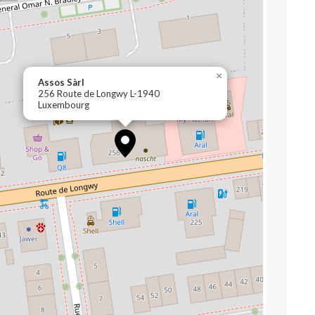
×
Assos Sàrl
256 Route de Longwy L-1940
Luxembourg