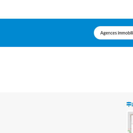
Agences immobil