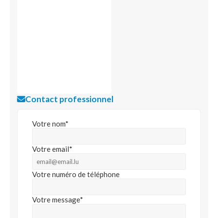
Contact professionnel
Votre nom*
Votre email*
Votre numéro de téléphone
Votre message*