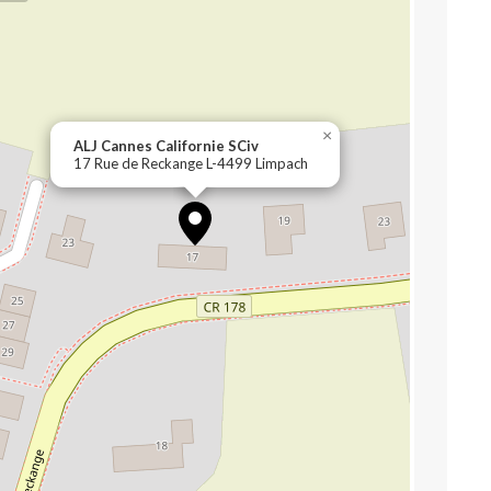
×
ALJ Cannes Californie SCiv
17 Rue de Reckange L-4499 Limpach