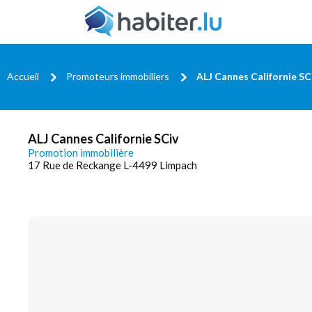
Accueil
Promoteurs immobiliers
ALJ Cannes Californie SC
ALJ Cannes Californie SCiv
Promotion immobilière
17 Rue de Reckange L-4499 Limpach