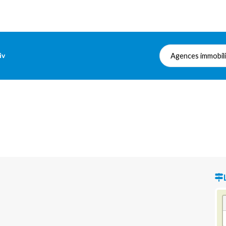
iv
Agences immobil