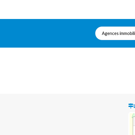
Agences immobil