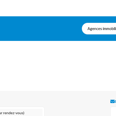
Agences immobil
ur rendez-vous)