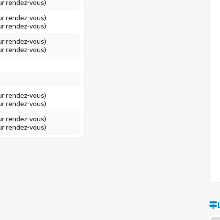
ur rendez-vous)
ur rendez-vous)
ur rendez-vous)
ur rendez-vous)
ur rendez-vous)
ur rendez-vous)
ur rendez-vous)
ur rendez-vous)
ur rendez-vous)