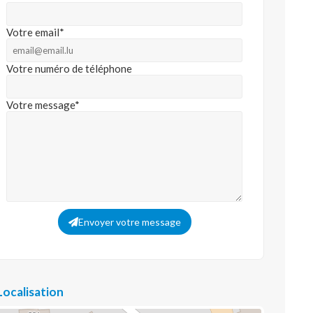
Votre email*
Votre numéro de téléphone
Votre message*
Envoyer votre message
Localisation