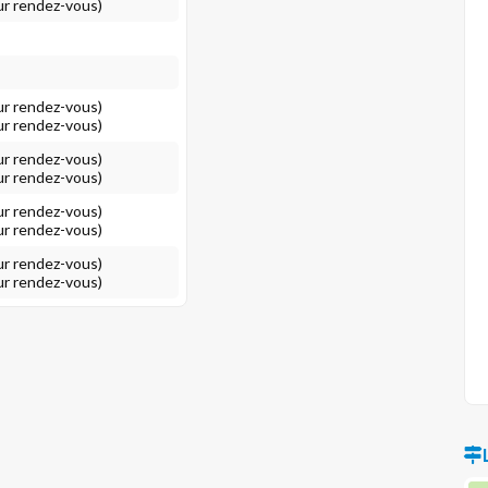
ur rendez-vous)
ur rendez-vous)
ur rendez-vous)
ur rendez-vous)
ur rendez-vous)
ur rendez-vous)
ur rendez-vous)
ur rendez-vous)
ur rendez-vous)