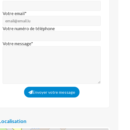
Votre email*
Votre numéro de téléphone
Votre message*
Envoyer votre message
Localisation