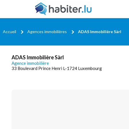
Accueil
Agences immobilières
ADAS Immobilière Sàrl
ADAS Immobilière Sàrl
Agence immobilière
33 Boulevard Prince Henri L-1724 Luxembourg