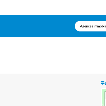
Agences immobil