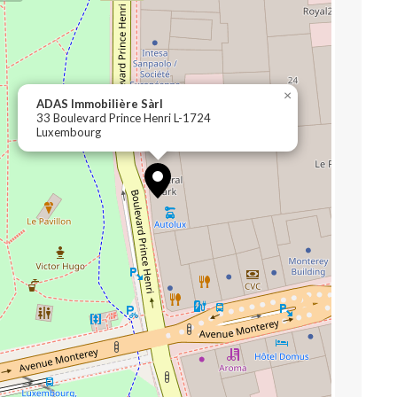
×
ADAS Immobilière Sàrl
33 Boulevard Prince Henri L-1724
Luxembourg