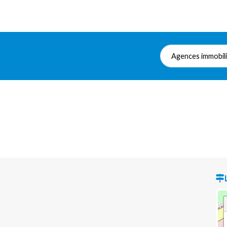
Agences immobil