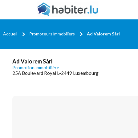
Accueil
Promoteurs immobiliers
Ad Valorem Sàrl
Ad Valorem Sàrl
Promotion immobilière
25A Boulevard Royal L-2449 Luxembourg