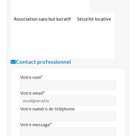
Association sans but lucratif
Sécurité locative
Contact professionnel
Votre nom*
Votre email*
Votre numéro de téléphone
Votre message*