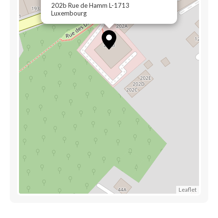
202b Rue de Hamm L-1713
Luxembourg
Leaflet