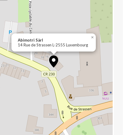
×
Abimotri Sàrl
14 Rue de Strassen L-2555 Luxembourg