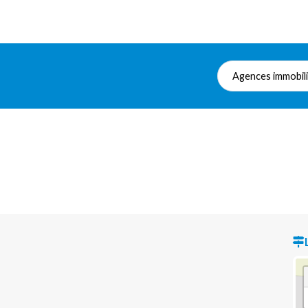
Agences immobil