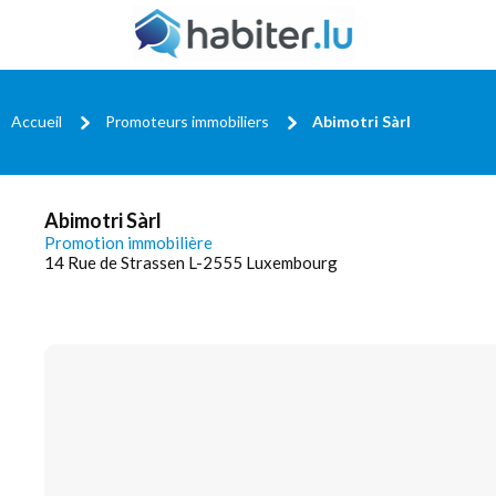
Accueil
Promoteurs immobiliers
Abimotri Sàrl
Abimotri Sàrl
Promotion immobilière
14 Rue de Strassen L-2555 Luxembourg