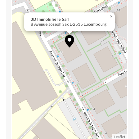
×
3D Immobilière Sàrl
8 Avenue Joseph Sax L-2515 Luxembourg
Leaflet