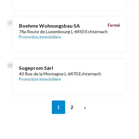
Boehme Wohnungsbau SA
Fermé
74a Route de Luxembourg L-6450 Echternach
Promotion immobilière
Sogeprom Sàrl
40 Rue de la Montagne L-6470 Echternach
Promotion immobilière
›
1
2