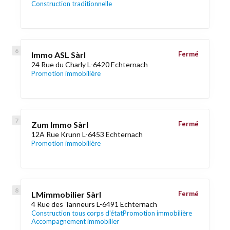
Construction traditionnelle
Immo ASL Sàrl
Fermé
24 Rue du Charly L-6420 Echternach
Promotion immobilière
Zum Immo Sàrl
Fermé
12A Rue Krunn L-6453 Echternach
Promotion immobilière
LMimmobilier Sàrl
Fermé
4 Rue des Tanneurs L-6491 Echternach
Construction tous corps d'état
Promotion immobilière
Accompagnement immobilier