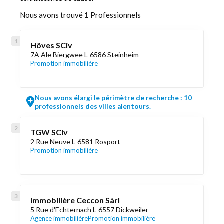
Nous avons trouvé
1
Professionnels
Hôves SCiv
7A Ale Biergwee L-6586 Steinheim
Promotion immobilière
Nous avons élargi le périmètre de recherche : 10
professionnels des villes alentours.
TGW SCiv
2 Rue Neuve L-6581 Rosport
Promotion immobilière
Immobilière Ceccon Sàrl
5 Rue d'Echternach L-6557 Dickweiler
Agence immobilière
Promotion immobilière