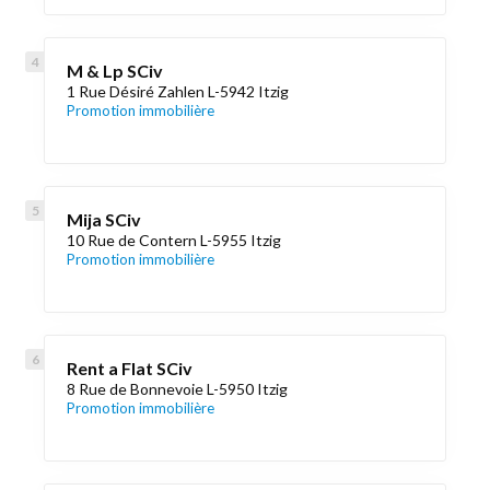
M & Lp SCiv
1 Rue Désiré Zahlen L-5942 Itzig
Promotion immobilière
Mija SCiv
10 Rue de Contern L-5955 Itzig
Promotion immobilière
Rent a Flat SCiv
8 Rue de Bonnevoie L-5950 Itzig
Promotion immobilière