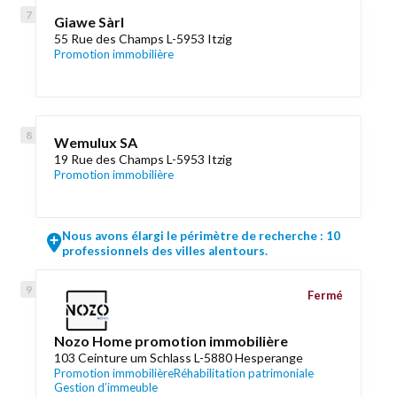
Giawe Sàrl
55 Rue des Champs L-5953 Itzig
Promotion immobilière
Wemulux SA
19 Rue des Champs L-5953 Itzig
Promotion immobilière
Nous avons élargi le périmètre de recherche : 10
professionnels des villes alentours.
Fermé
Nozo Home promotion immobilière
103 Ceinture um Schlass L-5880 Hesperange
Promotion immobilière
Réhabilitation patrimoniale
Gestion d’immeuble