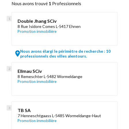
Nous avons trouvé
1
Professionnels
Double Jhang SCiv
8 Rue Isidore Comes L-5417 Ehnen
Promotion immobilière
Nous avons élargi le périmètre de recherche : 10
professionnels des villes alentours.
Ellmau SCiv
8 Remeschter L-5482 Wormeldange
Promotion immobilière
TB SA
7 Henneschtgaass L-5485 Wormeldange-Haut
Promotion immobilière