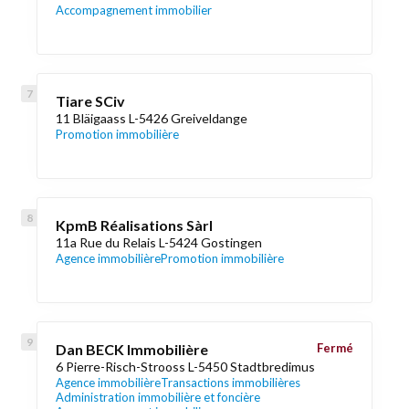
Accompagnement immobilier
Tiare SCiv
11 Bläigaass L-5426 Greiveldange
Promotion immobilière
KpmB Réalisations Sàrl
11a Rue du Relais L-5424 Gostingen
Agence immobilière
Promotion immobilière
Dan BECK Immobilière
Fermé
6 Pierre-Risch-Strooss L-5450 Stadtbredimus
Agence immobilière
Transactions immobilières
Administration immobilière et foncière