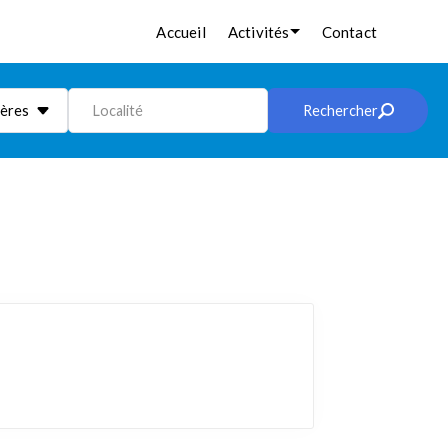
Accueil
Activités
Contact
ières
Localité
Rechercher