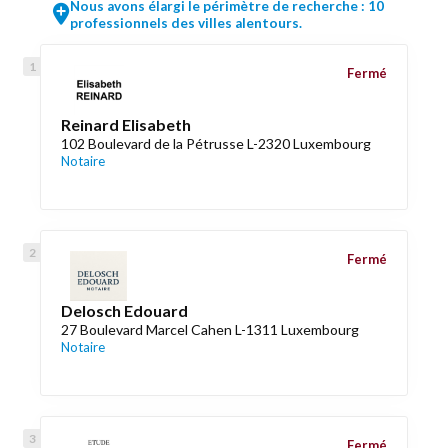
Nous avons élargi le périmètre de recherche : 10
professionnels des villes alentours.
Fermé
Reinard Elisabeth
102 Boulevard de la Pétrusse L-2320 Luxembourg
Notaire
Fermé
Delosch Edouard
27 Boulevard Marcel Cahen L-1311 Luxembourg
Notaire
Fermé