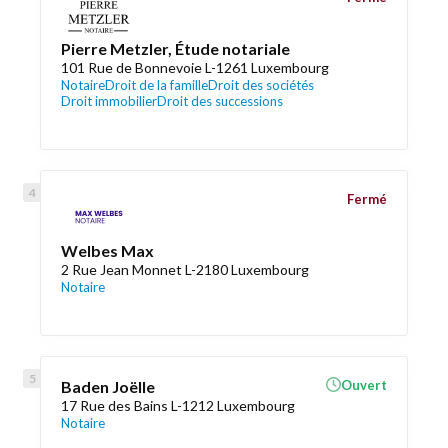
Pierre Metzler, Étude notariale
101 Rue de Bonnevoie L-1261 Luxembourg
Notaire
Droit de la famille
Droit des sociétés
Droit immobilier
Droit des successions
Fermé
Welbes Max
2 Rue Jean Monnet L-2180 Luxembourg
Notaire
Baden Joëlle
Ouvert
17 Rue des Bains L-1212 Luxembourg
Notaire