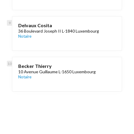
Delvaux Cosita
36 Boulevard Joseph II L-1840 Luxembourg
Notaire
Becker Thierry
10 Avenue Guillaume L-1650 Luxembourg
Notaire
Découvrez aussi