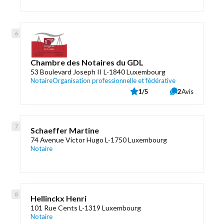
Chambre des Notaires du GDL
53 Boulevard Joseph II L-1840 Luxembourg
Notaire
Organisation professionnelle et fédérative
1/5
2
Avis
Schaeffer Martine
74 Avenue Victor Hugo L-1750 Luxembourg
Notaire
Hellinckx Henri
101 Rue Cents L-1319 Luxembourg
Notaire