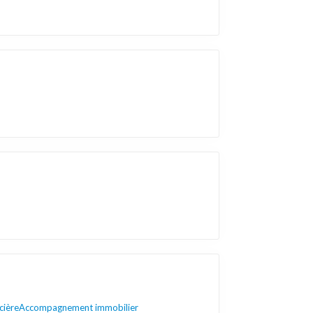
cière
Accompagnement immobilier