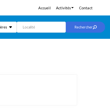
Accueil
Activités
Contact
ières
Localité
Rechercher