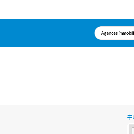
Agences immobil