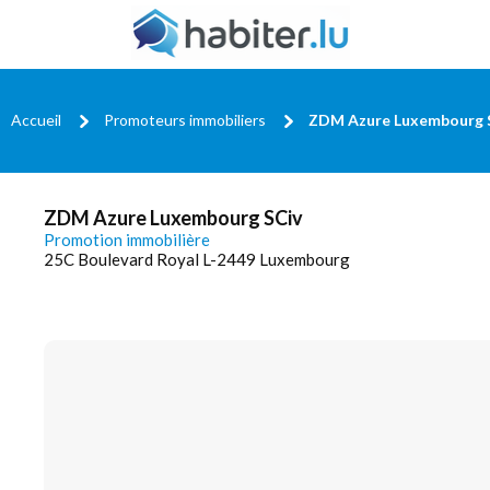
Accueil
Promoteurs immobiliers
ZDM Azure Luxembourg 
ZDM Azure Luxembourg SCiv
Promotion immobilière
25C Boulevard Royal L-2449 Luxembourg