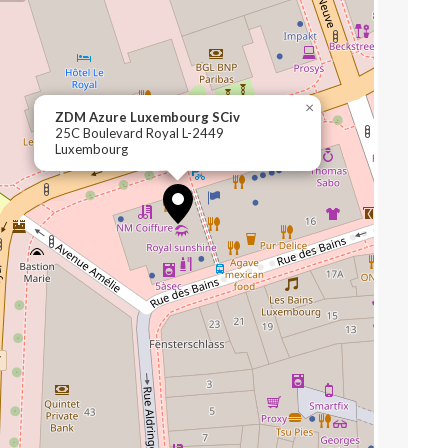
×
ZDM Azure Luxembourg SCiv
25C Boulevard Royal L-2449
Luxembourg