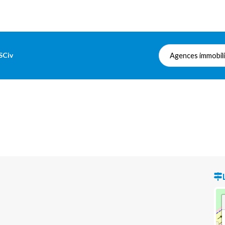
SCiv
Agences immobil