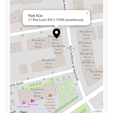
×
Yleh SCiv
17 Rue Louis XIV L-1948 Luxembourg
Leaflet