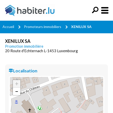
Accueil
Promoteurs immobiliers
XENILUX SA
XENILUX SA
Promotion immobilière
20 Route d'Echternach L-1453 Luxembourg
Localisation
+
−