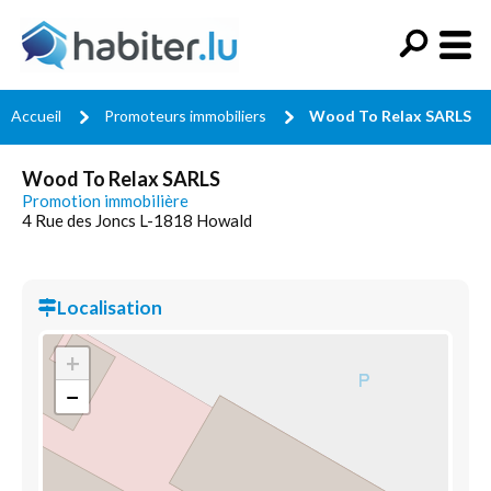
Accueil
Promoteurs immobiliers
Wood To Relax SARLS
Wood To Relax SARLS
Promotion immobilière
4 Rue des Joncs L-1818 Howald
Localisation
+
−