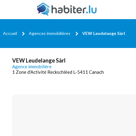
Accueil
Agences immobilières
VEW Leudelange Sàrl
VEW Leudelange Sàrl
Agence immobilière
1 Zone d'Activité Reckschléed L-5411 Canach