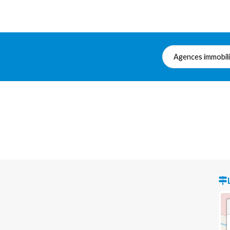
Agences immobil