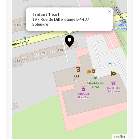
×
Trident 1 Sàrl
197 Rue de Differdange L-4437
Soleuvre
Leaflet