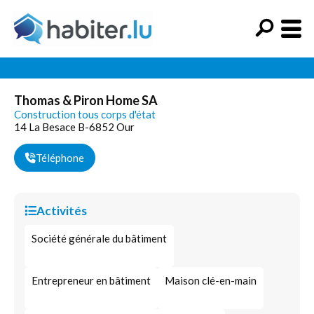
Thomas & Piron Home SA
Construction tous corps d'état
14 La Besace B-6852 Our
Téléphone
Activités
Société générale du bâtiment
Entrepreneur en bâtiment
Maison clé-en-main