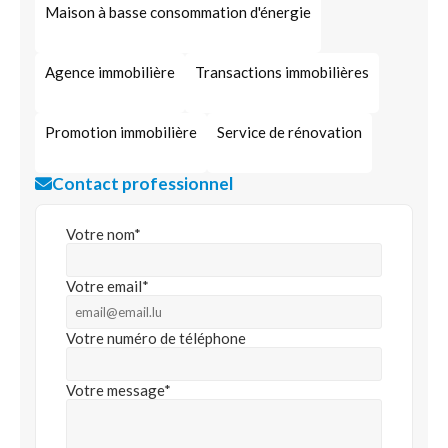
Maison à basse consommation d'énergie
Agence immobilière
Transactions immobilières
Promotion immobilière
Service de rénovation
Contact professionnel
Votre nom*
Votre email*
Votre numéro de téléphone
Votre message*