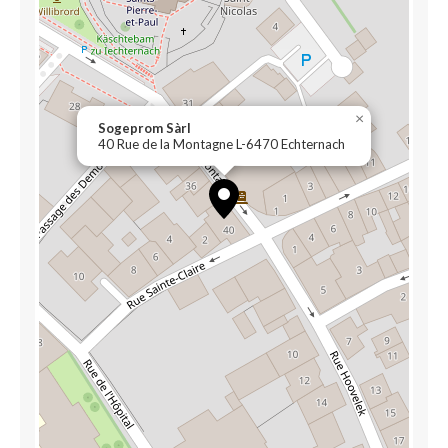
×
Sogeprom Sàrl
40 Rue de la Montagne L-6470 Echternach