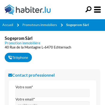
Accueil
Promoteurs immobiliers
Sogeprom Sàrl
Sogeprom Sàrl
Promotion immobilière
40 Rue de la Montagne L-6470 Echternach
Téléphone
Contact professionnel
Votre nom*
Votre email*