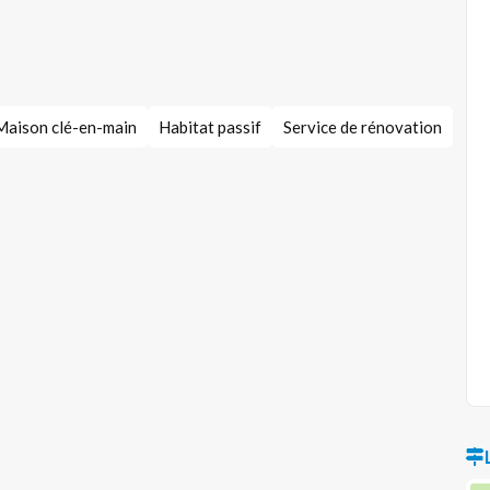
Maison clé-en-main
Habitat passif
Service de rénovation