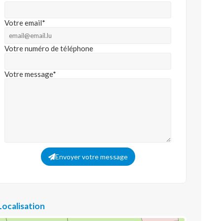
Votre email*
Votre numéro de téléphone
Votre message*
Envoyer votre message
Localisation