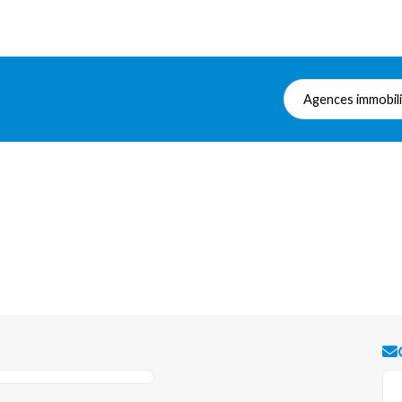
Agences immobil