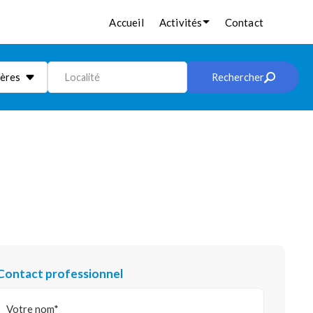
Accueil
Activités
Contact
ières
Localité
Rechercher
Contact professionnel
Votre nom*