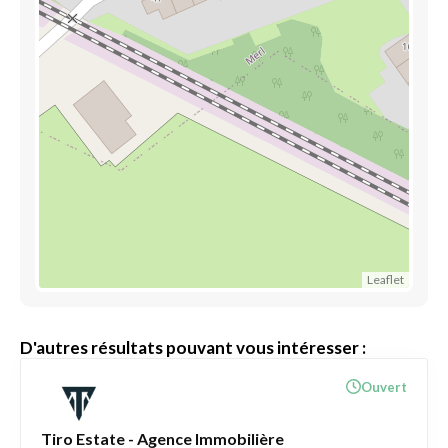
Leaflet
D'autres résultats pouvant vous intéresser :
Ouvert
Tiro Estate - Agence Immobilière