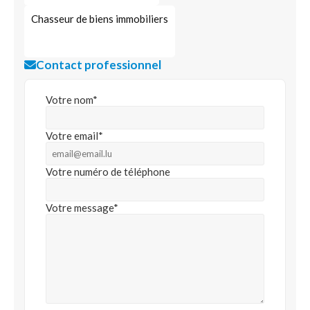
Chasseur de biens immobiliers
Contact professionnel
Votre nom*
Votre email*
Votre numéro de téléphone
Votre message*