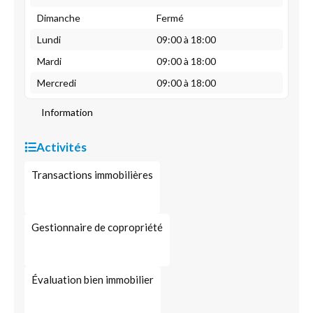
Dimanche
Fermé
Lundi
09:00 à 18:00
Mardi
09:00 à 18:00
Mercredi
09:00 à 18:00
Information
Activités
Transactions immobilières
Gestionnaire de copropriété
Évaluation bien immobilier