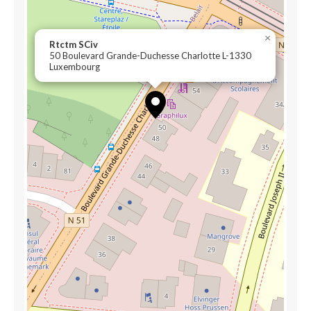
×
Rtctm SCiv
50 Boulevard Grande-Duchesse Charlotte L-1330
Luxembourg