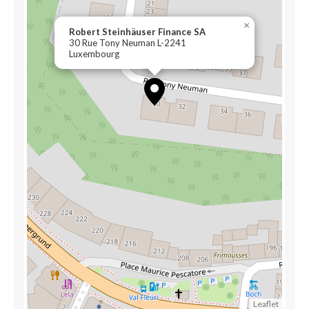
×
Robert Steinhäuser Finance SA
30 Rue Tony Neuman L-2241
Luxembourg
Leaflet