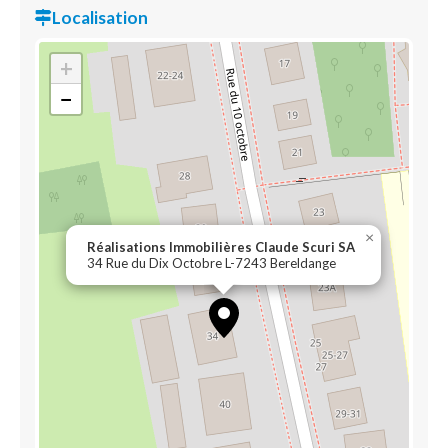
Localisation
+
−
×
Réalisations Immobilières Claude Scuri SA
34 Rue du Dix Octobre L-7243 Bereldange