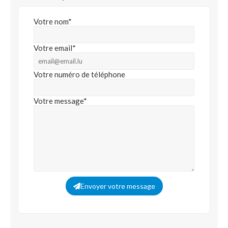
Votre nom*
Votre email*
Votre numéro de téléphone
Votre message*
Envoyer votre message