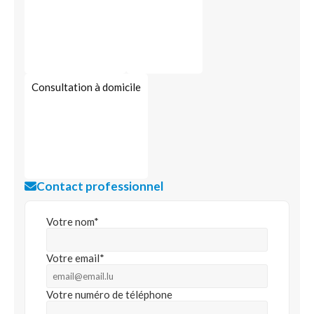
Consultation à domicile
Contact professionnel
Votre nom*
Votre email*
Votre numéro de téléphone