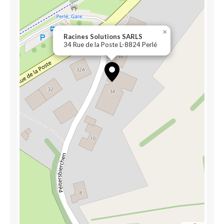
×
Racines Solutions SARLS
34 Rue de la Poste L-8824 Perlé