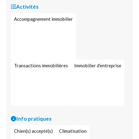
Activités
Accompagnement immobilier
Transactions immobilières
Immobilier d’entreprise
Info pratiques
Chien(s) accepté(s)
Climatisation