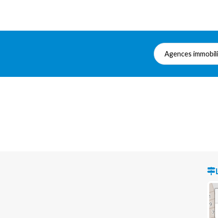
Agences immobil