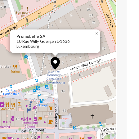
×
Promobelle SA
10 Rue Willy Goergen L-1636
Luxembourg