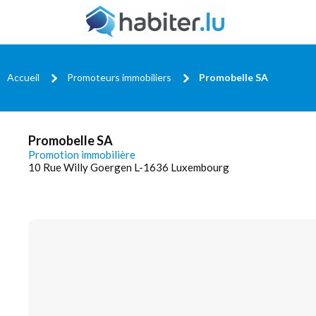
Accueil
Promoteurs immobiliers
Promobelle SA
Promobelle SA
Promotion immobilière
10 Rue Willy Goergen L-1636 Luxembourg