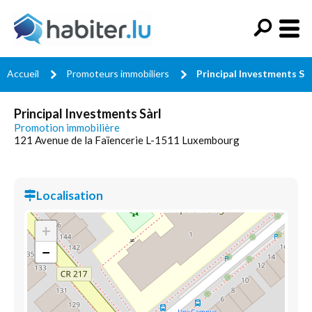
Accueil
Promoteurs immobiliers
Principal Investments Sà
Principal Investments Sàrl
Promotion immobilière
121 Avenue de la Faïencerie L-1511 Luxembourg
Localisation
+
−