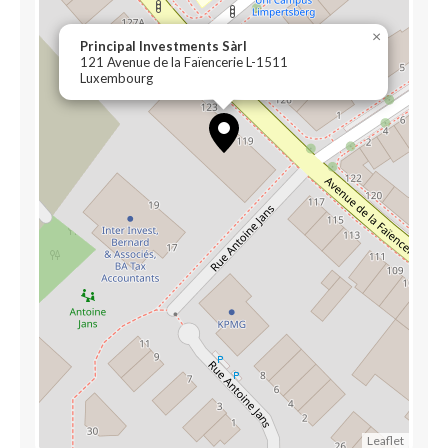
×
Principal Investments Sàrl
121 Avenue de la Faïencerie L-1511
Luxembourg
Leaflet