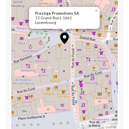
×
Prestige Promotions SA
13 Grand-Rue L-1661
Luxembourg
Leaflet