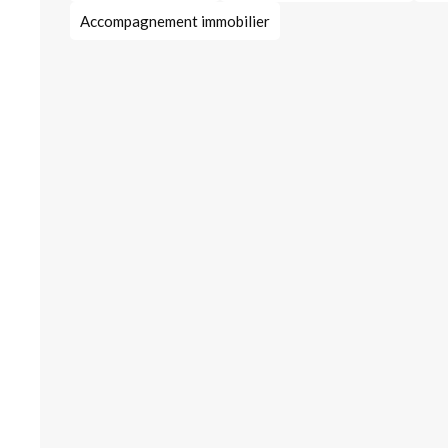
Accompagnement immobilier