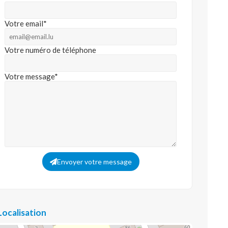
Votre email*
Votre numéro de téléphone
Votre message*
Envoyer votre message
Localisation