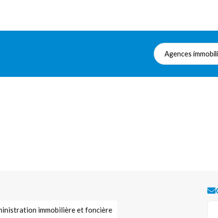
Agences immobil
inistration immobilière et foncière