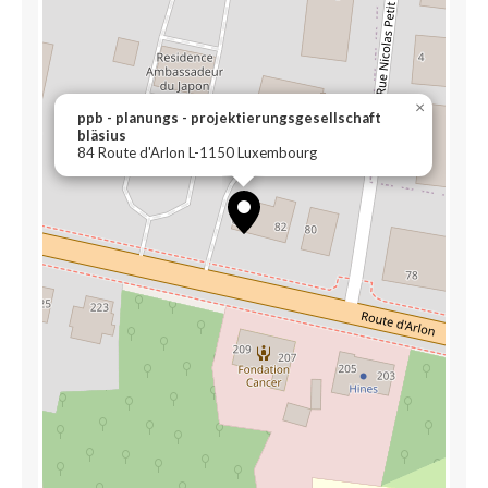
×
ppb - planungs - projektierungsgesellschaft
bläsius
84 Route d'Arlon L-1150 Luxembourg