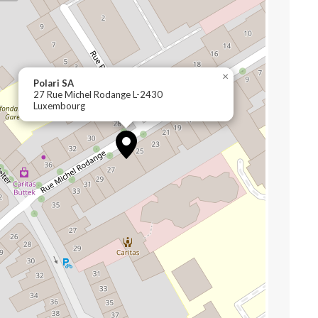
×
Polari SA
27 Rue Michel Rodange L-2430
Luxembourg