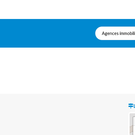
Agences immobil