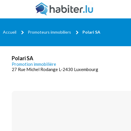
Accueil
Promoteurs immobiliers
Polari SA
Polari SA
Promotion immobilière
27 Rue Michel Rodange L-2430 Luxembourg