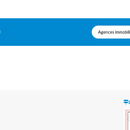
l
Agences immobil