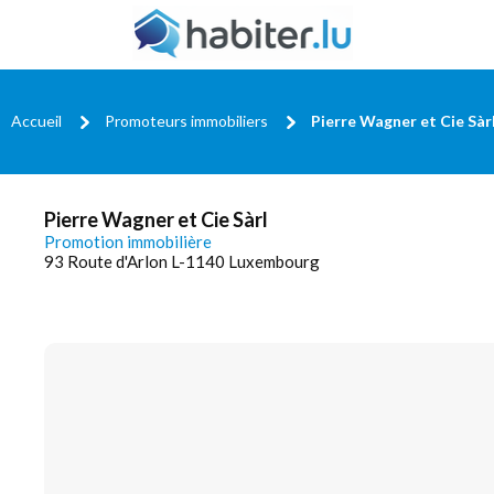
Accueil
Promoteurs immobiliers
Pierre Wagner et Cie Sàr
Pierre Wagner et Cie Sàrl
Promotion immobilière
93 Route d'Arlon L-1140 Luxembourg