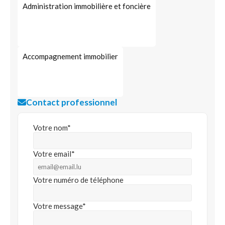
Administration immobilière et foncière
Accompagnement immobilier
Contact professionnel
Votre nom*
Votre email*
Votre numéro de téléphone
Votre message*