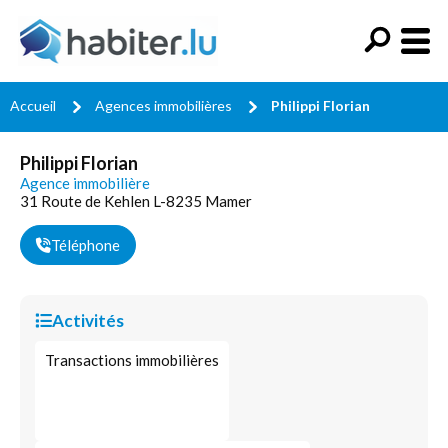
Accueil
Agences immobilières
Philippi Florian
Philippi Florian
Agence immobilière
31 Route de Kehlen L-8235 Mamer
Téléphone
Activités
Transactions immobilières