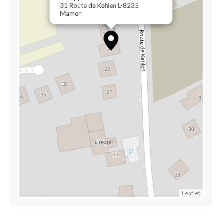
31 Route de Kehlen L-8235
Mamer
Leaflet