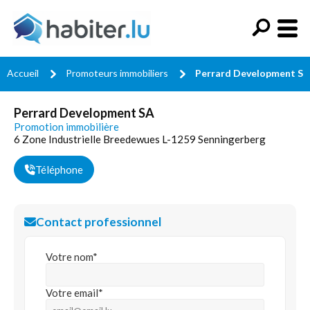
Accueil
Promoteurs immobiliers
Perrard Development SA
Perrard Development SA
Promotion immobilière
6 Zone Industrielle Breedewues L-1259 Senningerberg
Téléphone
Contact professionnel
Votre nom*
Votre email*