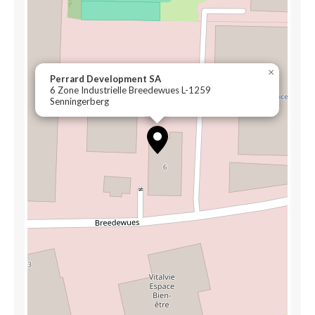
×
Perrard Development SA
6 Zone Industrielle Breedewues L-1259
Senningerberg