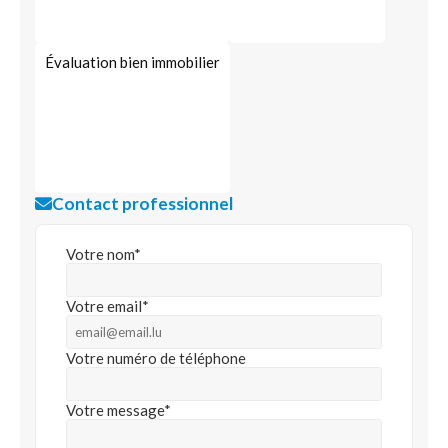
Évaluation bien immobilier
Contact professionnel
Votre nom*
Votre email*
Votre numéro de téléphone
Votre message*