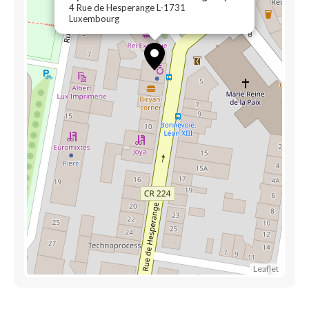
4 Rue de Hesperange L-1731
Luxembourg
Leaflet