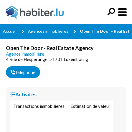
Accueil
Agences immobilières
Open The Door - Real Est
Open The Door - Real Estate Agency
Agence immobilière
4 Rue de Hesperange L-1731 Luxembourg
Téléphone
Activités
Transactions immobilières
Estimation de valeur