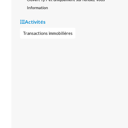
Information
Activités
Transactions immobilières