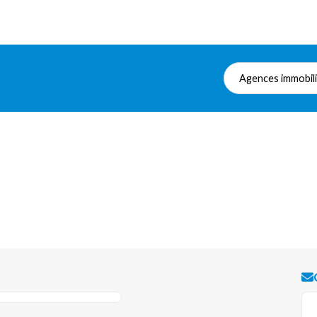
Agences immobil