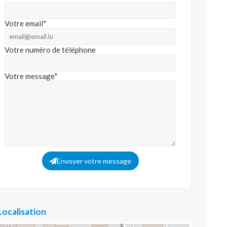
Votre email*
Votre numéro de téléphone
Votre message*
Envoyer votre message
Localisation