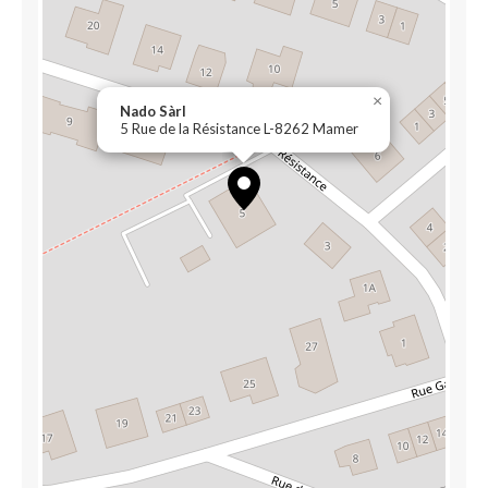
×
Nado Sàrl
5 Rue de la Résistance L-8262 Mamer